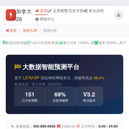
加拿大
首页
走势图
历史开奖
算法说明
28
帮助中心
首页
/
加拿大28
/
预测分析
数据加密传输
7x24小时实时更新
累计分析 10000+ 期
服务 50000+ 用户
大数据智能预测平台
基于
LSTM-BP
混合神经网络算法 · 准确率高达
98.6%
数据来源：官方开奖 · 实时同步
151
69%
V3.2
已分析期数
当前准确率
算法版本
客服热线：
400-888-6666
jnd28.lol
工作时间：
8:00 - 24:00