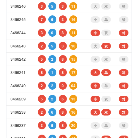
3466246
3
5
3
11
大
双
错
3466245
7
6
3
16
小
单
错
3466244
3
0
8
11
小
双
对
3466243
2
5
3
10
大
双
对
3466242
5
2
8
15
小
双
错
3466241
8
1
8
17
大
单
对
3466240
2
2
0
04
小
单
对
3466239
5
2
6
13
小
双
对
3466238
2
6
8
16
大
双
对
3466237
3
9
8
20
小
单
错