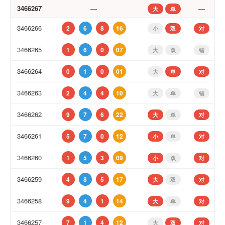
3466267
—
—
大
单
3466266
2
6
8
16
小
双
对
3466265
1
6
0
07
大
双
错
3466264
0
1
0
01
大
单
对
3466263
2
4
4
10
大
单
错
3466262
9
7
6
22
大
单
对
3466261
5
7
0
12
小
单
对
3466260
1
5
3
09
小
双
对
3466259
4
8
5
17
大
双
对
3466258
9
4
1
14
大
单
对
3466257
7
1
4
12
大
双
对