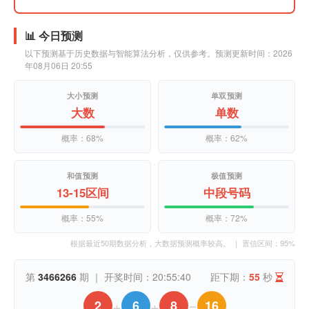
📊 今日预测
以下预测基于历史数据与智能算法分析，仅供参考。预测更新时间：2026
年08月06日 20:55
大小预测
单双预测
大数
单数
概率：68%
概率：62%
和值预测
极值预测
13-15区间
中段号码
概率：55%
概率：72%
根据最近50期数据分析，大数据预测概率较高。 ｜ 置信区间：95%
第
3466266
期 ｜ 开奖时间：20:55:40
距下期：
54
秒
+
+
=
2
6
8
16